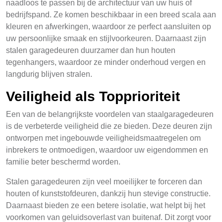
naadloos te passen bij de architectuur van uw huis of
bedrijfspand. Ze komen beschikbaar in een breed scala aan
kleuren en afwerkingen, waardoor ze perfect aansluiten op
uw persoonlijke smaak en stijlvoorkeuren. Daarnaast zijn
stalen garagedeuren duurzamer dan hun houten
tegenhangers, waardoor ze minder onderhoud vergen en
langdurig blijven stralen.
Veiligheid als Topprioriteit
Een van de belangrijkste voordelen van staalgaragedeuren
is de verbeterde veiligheid die ze bieden. Deze deuren zijn
ontworpen met ingebouwde veiligheidsmaatregelen om
inbrekers te ontmoedigen, waardoor uw eigendommen en
familie beter beschermd worden.
Stalen garagedeuren zijn veel moeilijker te forceren dan
houten of kunststofdeuren, dankzij hun stevige constructie.
Daarnaast bieden ze een betere isolatie, wat helpt bij het
voorkomen van geluidsoverlast van buitenaf. Dit zorgt voor