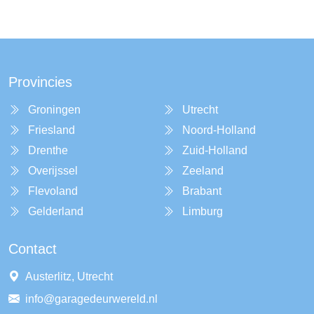
Provincies
Groningen
Utrecht
Friesland
Noord-Holland
Drenthe
Zuid-Holland
Overijssel
Zeeland
Flevoland
Brabant
Gelderland
Limburg
Contact
Austerlitz, Utrecht
info@garagedeurwereld.nl