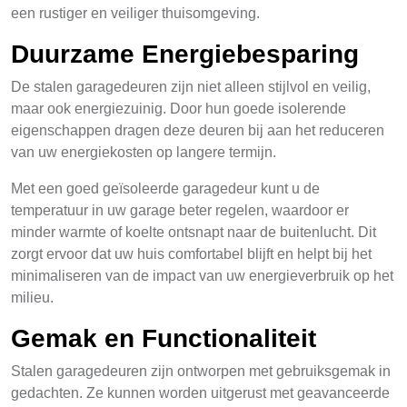
een rustiger en veiliger thuisomgeving.
Duurzame Energiebesparing
De stalen garagedeuren zijn niet alleen stijlvol en veilig,
maar ook energiezuinig. Door hun goede isolerende
eigenschappen dragen deze deuren bij aan het reduceren
van uw energiekosten op langere termijn.
Met een goed geïsoleerde garagedeur kunt u de
temperatuur in uw garage beter regelen, waardoor er
minder warmte of koelte ontsnapt naar de buitenlucht. Dit
zorgt ervoor dat uw huis comfortabel blijft en helpt bij het
minimaliseren van de impact van uw energieverbruik op het
milieu.
Gemak en Functionaliteit
Stalen garagedeuren zijn ontworpen met gebruiksgemak in
gedachten. Ze kunnen worden uitgerust met geavanceerde