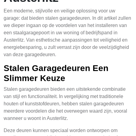
Een moderne, stijlvolle en veilige oplossing voor uw
garage: dat bieden stalen garagedeuren. In dit artikel zullen
we dieper ingaan op de voordelen van het installeren van
een staalgaragepoort in uw woning of bedrijfspand in
Austerlitz. Van esthetische aanpassingen tot veiligheid en
energiebesparing, u zult verrast zijn door de veelzijdigheid
van deze garagedeuren.
Stalen Garagedeuren Een
Slimmer Keuze
Stalen garagedeuren bieden een uitstekende combinatie
van stijl en functionaliteit. In vergelijking met traditionele
houten of kunststofdeuren, hebben stalen garagedeuren
meerdere voordelen die het overwegen waard zijn, vooral
wanneer u woont in Austerlitz.
Deze deuren kunnen speciaal worden ontworpen om