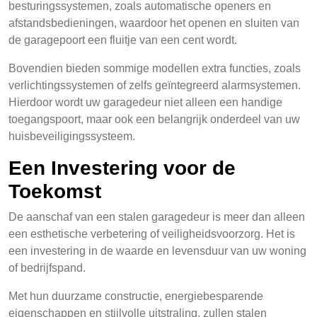
besturingssystemen, zoals automatische openers en
afstandsbedieningen, waardoor het openen en sluiten van
de garagepoort een fluitje van een cent wordt.
Bovendien bieden sommige modellen extra functies, zoals
verlichtingssystemen of zelfs geïntegreerd alarmsystemen.
Hierdoor wordt uw garagedeur niet alleen een handige
toegangspoort, maar ook een belangrijk onderdeel van uw
huisbeveiligingssysteem.
Een Investering voor de
Toekomst
De aanschaf van een stalen garagedeur is meer dan alleen
een esthetische verbetering of veiligheidsvoorzorg. Het is
een investering in de waarde en levensduur van uw woning
of bedrijfspand.
Met hun duurzame constructie, energiebesparende
eigenschappen en stijlvolle uitstraling, zullen stalen