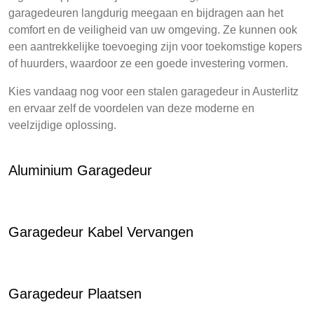
garagedeuren langdurig meegaan en bijdragen aan het
comfort en de veiligheid van uw omgeving. Ze kunnen ook
een aantrekkelijke toevoeging zijn voor toekomstige kopers
of huurders, waardoor ze een goede investering vormen.
Kies vandaag nog voor een stalen garagedeur in Austerlitz
en ervaar zelf de voordelen van deze moderne en
veelzijdige oplossing.
Aluminium Garagedeur
Garagedeur Kabel Vervangen
Garagedeur Plaatsen