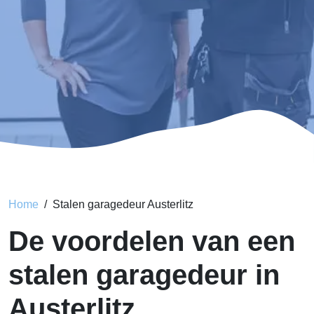
Home
Stalen garagedeur Austerlitz
De voordelen van een
stalen garagedeur in
Austerlitz