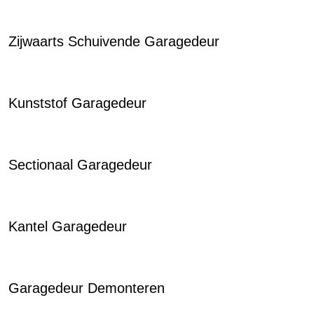
Zijwaarts Schuivende Garagedeur
Kunststof Garagedeur
Sectionaal Garagedeur
Kantel Garagedeur
Garagedeur Demonteren