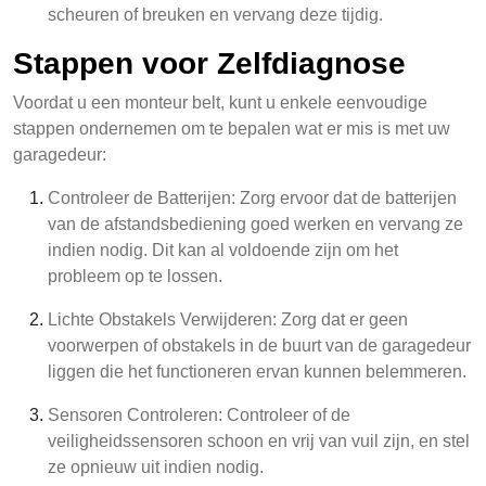
scheuren of breuken en vervang deze tijdig.
Stappen voor Zelfdiagnose
Voordat u een monteur belt, kunt u enkele eenvoudige
stappen ondernemen om te bepalen wat er mis is met uw
garagedeur:
Controleer de Batterijen: Zorg ervoor dat de batterijen
van de afstandsbediening goed werken en vervang ze
indien nodig. Dit kan al voldoende zijn om het
probleem op te lossen.
Lichte Obstakels Verwijderen: Zorg dat er geen
voorwerpen of obstakels in de buurt van de garagedeur
liggen die het functioneren ervan kunnen belemmeren.
Sensoren Controleren: Controleer of de
veiligheidssensoren schoon en vrij van vuil zijn, en stel
ze opnieuw uit indien nodig.