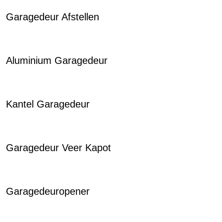
Garagedeur Afstellen
Aluminium Garagedeur
Kantel Garagedeur
Garagedeur Veer Kapot
Garagedeuropener