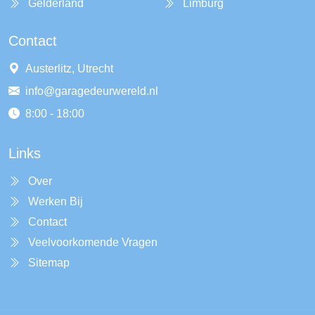
Gelderland
Limburg
Contact
Austerlitz, Utrecht
info@garagedeurwereld.nl
8:00 - 18:00
Links
Over
Werken Bij
Contact
Veelvoorkomende Vragen
Sitemap