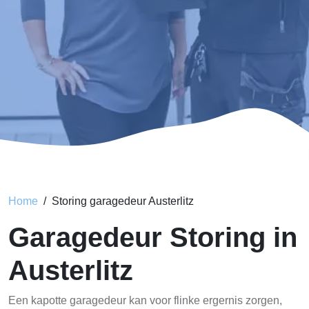
Home
Storing garagedeur Austerlitz
Garagedeur Storing in
Austerlitz
Een kapotte garagedeur kan voor flinke ergernis zorgen,