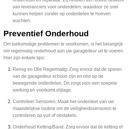
van leveranciers voor onderdelen, waardoor ze snel
kunnen helpen zonder op onderdelen te hoeven
wachten.
Preventief Onderhoud
Om toekomstige problemen te voorkomen, is het belangrijk
om regelmatig onderhoud aan uw garagedeur uit te voeren.
Hier zijn enkele tips:
Reinig en Olie Regelmatig: Zorg ervoor dat de sporen
van de garagedeur schoon zijn en olie op de
bewegende onderdelen. Dit zorgt voor een soepele
werking en voorkomt slijtage.
Controleer Sensoren: Maak het onderdeel van uw
maandelijkse routine om de veiligheidssensoren te
controleren op vuil of obstakels.
Onderhoud Ketting/Band: Zorg ervoor dat de ketting of