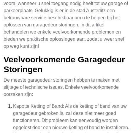
vooral wanneer u snel toegang nodig heeft tot uw garage of
parkeerplaats. Gelukkig is er in de stad Austerlitz een
betrouwbare service beschikbaar om u te helpen bij het
oplossen van garagedeur storingen. In dit artikel
behandelen we enkele veelvoorkomende problemen en
bieden we praktische oplossingen aan, zodat u weer snel
op weg kunt zijn!
Veelvoorkomende Garagedeur
Storingen
De meeste garagedeur storingen hebben te maken met
slijtage of technische issues. Enkele veelvoorkomende
oorzaken zijn:
Kapotte Ketting of Band: Als de ketting of band van uw
garagedeur gebroken is, zal deze niet meer goed
functioneren. Dit probleem kan eenvoudig worden
opgelost door een nieuwe ketting of band te installeren.