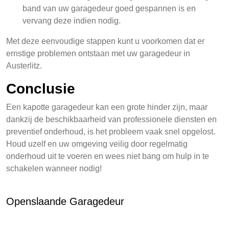
band van uw garagedeur goed gespannen is en
vervang deze indien nodig.
Met deze eenvoudige stappen kunt u voorkomen dat er
ernstige problemen ontstaan met uw garagedeur in
Austerlitz.
Conclusie
Een kapotte garagedeur kan een grote hinder zijn, maar
dankzij de beschikbaarheid van professionele diensten en
preventief onderhoud, is het probleem vaak snel opgelost.
Houd uzelf en uw omgeving veilig door regelmatig
onderhoud uit te voeren en wees niet bang om hulp in te
schakelen wanneer nodig!
Openslaande Garagedeur