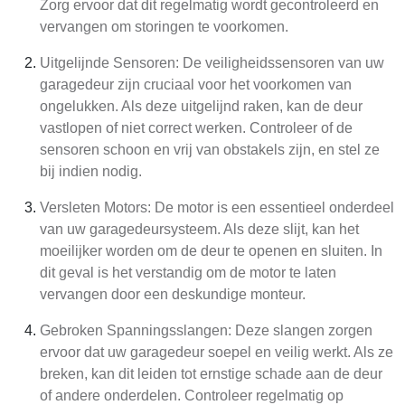
Zorg ervoor dat dit regelmatig wordt gecontroleerd en
vervangen om storingen te voorkomen.
Uitgelijnde Sensoren: De veiligheidssensoren van uw
garagedeur zijn cruciaal voor het voorkomen van
ongelukken. Als deze uitgelijnd raken, kan de deur
vastlopen of niet correct werken. Controleer of de
sensoren schoon en vrij van obstakels zijn, en stel ze
bij indien nodig.
Versleten Motors: De motor is een essentieel onderdeel
van uw garagedeursysteem. Als deze slijt, kan het
moeilijker worden om de deur te openen en sluiten. In
dit geval is het verstandig om de motor te laten
vervangen door een deskundige monteur.
Gebroken Spanningsslangen: Deze slangen zorgen
ervoor dat uw garagedeur soepel en veilig werkt. Als ze
breken, kan dit leiden tot ernstige schade aan de deur
of andere onderdelen. Controleer regelmatig op