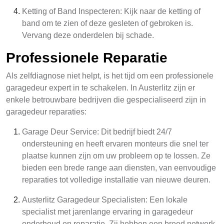
Ketting of Band Inspecteren: Kijk naar de ketting of
band om te zien of deze gesleten of gebroken is.
Vervang deze onderdelen bij schade.
Professionele Reparatie
Als zelfdiagnose niet helpt, is het tijd om een professionele
garagedeur expert in te schakelen. In Austerlitz zijn er
enkele betrouwbare bedrijven die gespecialiseerd zijn in
garagedeur reparaties:
Garage Deur Service: Dit bedrijf biedt 24/7
ondersteuning en heeft ervaren monteurs die snel ter
plaatse kunnen zijn om uw probleem op te lossen. Ze
bieden een brede range aan diensten, van eenvoudige
reparaties tot volledige installatie van nieuwe deuren.
Austerlitz Garagedeur Specialisten: Een lokale
specialist met jarenlange ervaring in garagedeur
onderhoud en reparatie. Zij hebben een breed netwerk