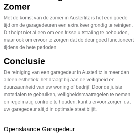
Zomer
Met de komst van de zomer in Austerlitz is het een goede
tijd om de garagedeuren een extra keer grondig te reinigen.
Dit helpt niet alleen om een frisse uitstraling te behouden,
maar ook om ervoor te zorgen dat de deur goed functioneert
tijdens de hete perioden.
Conclusie
De reiniging van een garagedeur in Austerlitz is meer dan
alleen esthetiek; het draagt bij aan de veiligheid en
duurzaamheid van uw woning of bedrijf. Door de juiste
materialen te gebruiken, veiligheidsmaatregelen te nemen
en regelmatig controle te houden, kunt u ervoor zorgen dat
uw garagedeur altijd in optimale staat blijft.
Openslaande Garagedeur