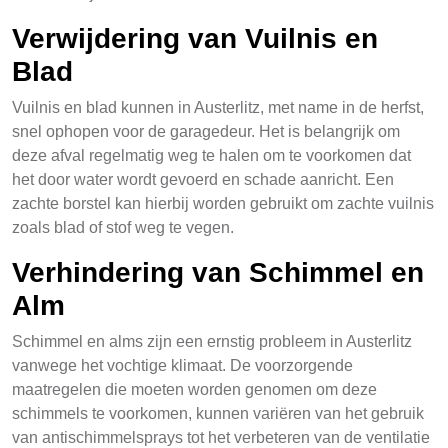
Verwijdering van Vuilnis en
Blad
Vuilnis en blad kunnen in Austerlitz, met name in de herfst,
snel ophopen voor de garagedeur. Het is belangrijk om
deze afval regelmatig weg te halen om te voorkomen dat
het door water wordt gevoerd en schade aanricht. Een
zachte borstel kan hierbij worden gebruikt om zachte vuilnis
zoals blad of stof weg te vegen.
Verhindering van Schimmel en
Alm
Schimmel en alms zijn een ernstig probleem in Austerlitz
vanwege het vochtige klimaat. De voorzorgende
maatregelen die moeten worden genomen om deze
schimmels te voorkomen, kunnen variëren van het gebruik
van antischimmelsprays tot het verbeteren van de ventilatie