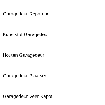
Garagedeur Reparatie
Kunststof Garagedeur
Houten Garagedeur
Garagedeur Plaatsen
Garagedeur Veer Kapot