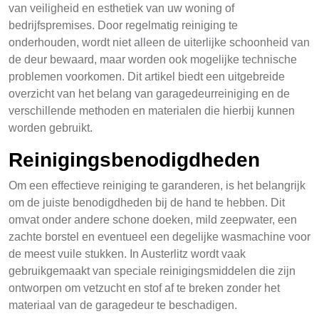
van veiligheid en esthetiek van uw woning of
bedrijfspremises. Door regelmatig reiniging te
onderhouden, wordt niet alleen de uiterlijke schoonheid van
de deur bewaard, maar worden ook mogelijke technische
problemen voorkomen. Dit artikel biedt een uitgebreide
overzicht van het belang van garagedeurreiniging en de
verschillende methoden en materialen die hierbij kunnen
worden gebruikt.
Reinigingsbenodigdheden
Om een effectieve reiniging te garanderen, is het belangrijk
om de juiste benodigdheden bij de hand te hebben. Dit
omvat onder andere schone doeken, mild zeepwater, een
zachte borstel en eventueel een degelijke wasmachine voor
de meest vuile stukken. In Austerlitz wordt vaak
gebruikgemaakt van speciale reinigingsmiddelen die zijn
ontworpen om vetzucht en stof af te breken zonder het
materiaal van de garagedeur te beschadigen.