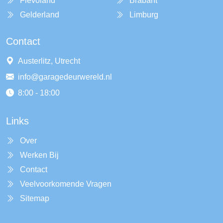
Flevoland
Brabant
Gelderland
Limburg
Contact
Austerlitz, Utrecht
info@garagedeurwereld.nl
8:00 - 18:00
Links
Over
Werken Bij
Contact
Veelvoorkomende Vragen
Sitemap