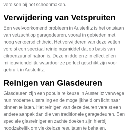
vereisen bij het schoonmaken.
Verwijdering van Vetspruiten
Een veelvoorkomend probleem in Austerlitz is het ontstaan
van vetzucht op garagedeuren, vooral in gebieden met
hoog verkeersdichtheid. Het verwijderen van deze vetten
vereist een speciaal reinigingsmiddel dat op basis van
citroenzuur of natron is. Deze middelen zijn effectief en
milieuvriendelijk, waardoor ze perfect geschikt zijn voor
gebruik in Austerlitz.
Reinigen van Glasdeuren
Glasdeuren zijn een populaire keuze in Austerlitz vanwege
hun moderne uitstraling en de mogelijkheid om licht naar
binnen te laten. Het reinigen van deze deuren vereist een
andere aanpak dan die van traditionele garagedeuren. Een
speciale glasreiniger en zachte doeken zijn hierbij
noodzakelijk om vlekkeloze resultaten te behalen.