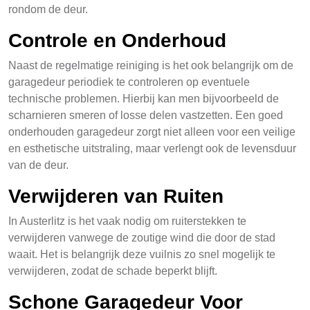
rondom de deur.
Controle en Onderhoud
Naast de regelmatige reiniging is het ook belangrijk om de
garagedeur periodiek te controleren op eventuele
technische problemen. Hierbij kan men bijvoorbeeld de
scharnieren smeren of losse delen vastzetten. Een goed
onderhouden garagedeur zorgt niet alleen voor een veilige
en esthetische uitstraling, maar verlengt ook de levensduur
van de deur.
Verwijderen van Ruiten
In Austerlitz is het vaak nodig om ruiterstekken te
verwijderen vanwege de zoutige wind die door de stad
waait. Het is belangrijk deze vuilnis zo snel mogelijk te
verwijderen, zodat de schade beperkt blijft.
Schone Garagedeur Voor