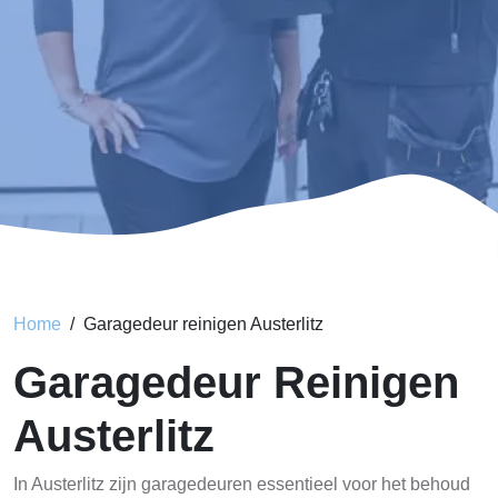
Home
Garagedeur reinigen Austerlitz
Garagedeur Reinigen
Austerlitz
In Austerlitz zijn garagedeuren essentieel voor het behoud