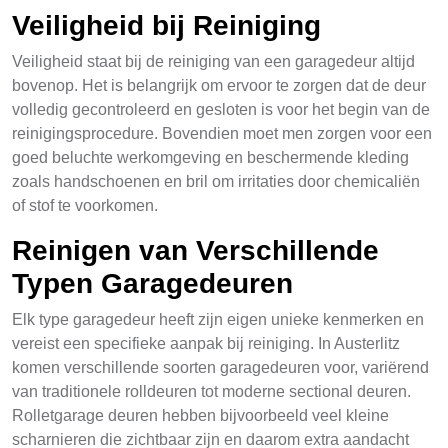
Veiligheid bij Reiniging
Veiligheid staat bij de reiniging van een garagedeur altijd
bovenop. Het is belangrijk om ervoor te zorgen dat de deur
volledig gecontroleerd en gesloten is voor het begin van de
reinigingsprocedure. Bovendien moet men zorgen voor een
goed beluchte werkomgeving en beschermende kleding
zoals handschoenen en bril om irritaties door chemicaliën
of stof te voorkomen.
Reinigen van Verschillende
Typen Garagedeuren
Elk type garagedeur heeft zijn eigen unieke kenmerken en
vereist een specifieke aanpak bij reiniging. In Austerlitz
komen verschillende soorten garagedeuren voor, variërend
van traditionele rolldeuren tot moderne sectional deuren.
Rolletgarage deuren hebben bijvoorbeeld veel kleine
scharnieren die zichtbaar zijn en daarom extra aandacht